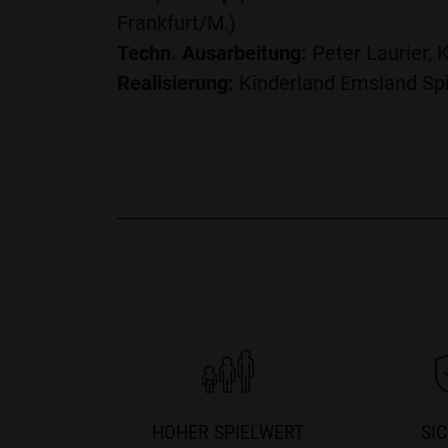
Frankfurt/M.)
Techn. Ausarbeitung:
Peter Laurier, 
Realisierung:
Kinderland Emsland Spi
HOHER SPIELWERT
SI