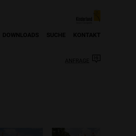
DOWNLOADS
SUCHE
KONTAKT
ANFRAGE