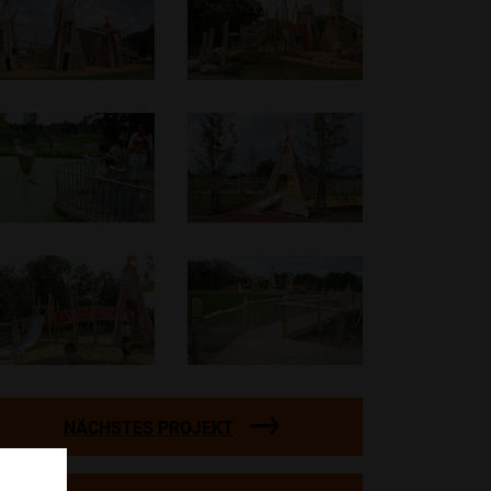
NÄCHSTES PROJEKT