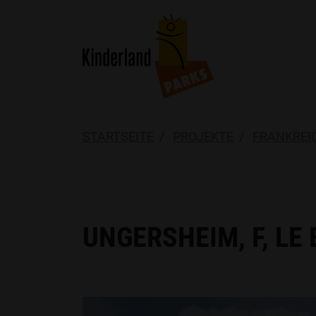
STARTSEITE
PROJEKTE
FRANKREIC
UNGERSHEIM, F, LE