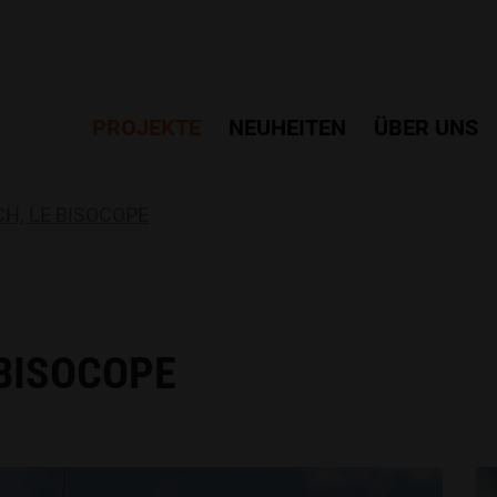
PROJEKTE
NEUHEITEN
ÜBER UNS
H, LE BISOCOPE
 BISOCOPE