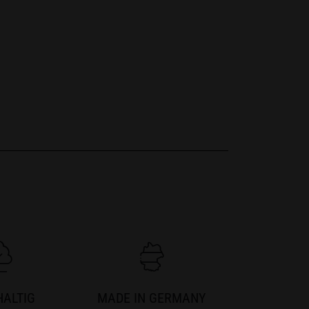
ALTIG
MADE IN GERMANY