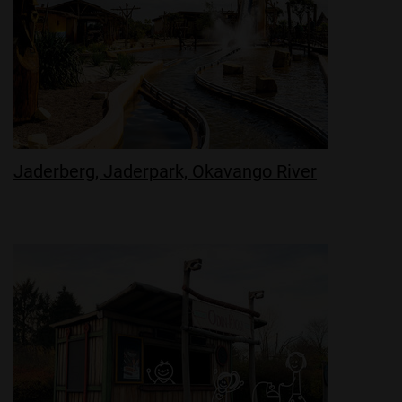
Jaderberg, Jaderpark, Okavango River