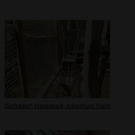
Sierksdorf, Hansapark, Adventure Trails