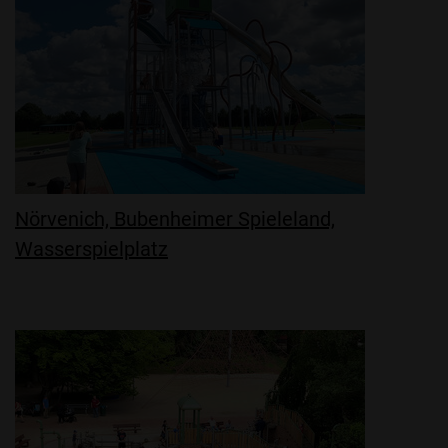
Nörvenich, Bubenheimer Spieleland,
Wasserspielplatz