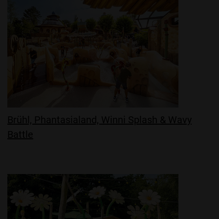
Brühl, Phantasialand, Winni Splash & Wavy
Battle