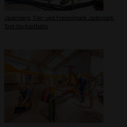
Jaderberg, Tier- und Freizeitpark Jaderpark,
Tret-Go-Kartbahn