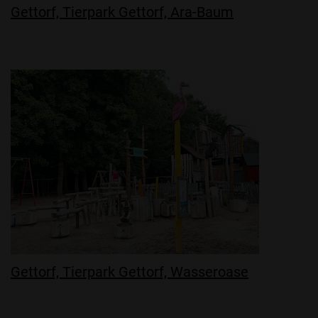
Gettorf, Tierpark Gettorf, Ara-Baum
Gettorf, Tierpark Gettorf, Wasseroase