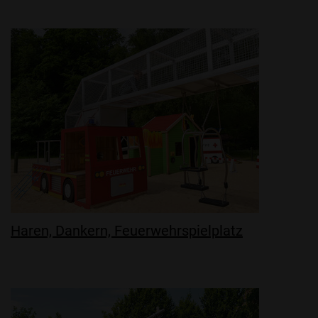
Haren, Dankern, Feuerwehrspielplatz