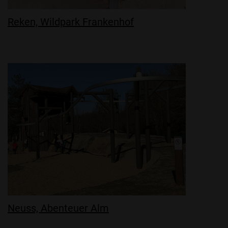
Reken, Wildpark Frankenhof
Neuss, Abenteuer Alm