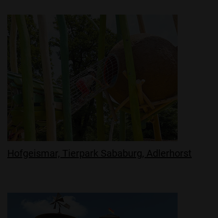
Hofgeismar, Tierpark Sababurg, Adlerhorst