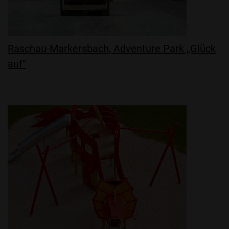
Raschau-Markersbach, Adventure Park „Glück
auf“