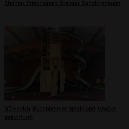
Steinau, Erlebnispark Steinau, Sandlorenbahn
Nörvenich, Bubenheimer Spieleland, Großer
Indoorturm