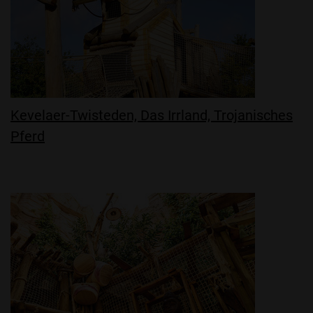
Kevelaer-Twisteden, Das Irrland, Trojanisches
Pferd