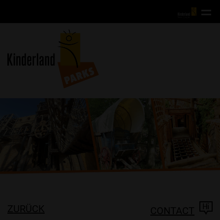
ZURÜCK
CONTACT