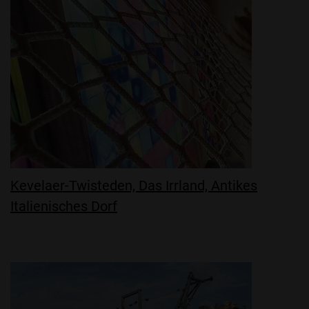
Kevelaer-Twisteden, Das Irrland, Antikes
Italienisches Dorf