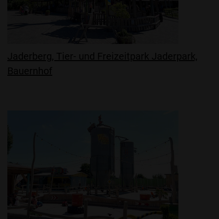
Jaderberg, Tier- und Freizeitpark Jaderpark,
Bauernhof