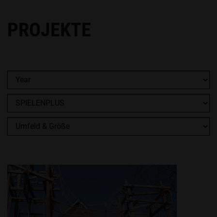
PROJEKTE