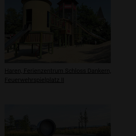
Haren, Ferienzentrum Schloss Dankern,
Feuerwehrspielplatz II