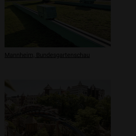
Mannheim, Bundesgartenschau