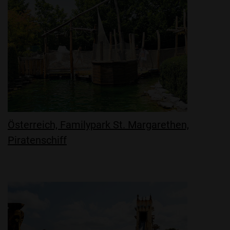
Österreich, Familypark St. Margarethen,
Piratenschiff