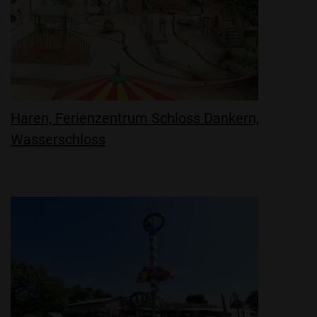
Haren, Ferienzentrum Schloss Dankern,
Wasserschloss